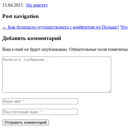
15.04.2015
На заметку
Post navigation
←
Как безопасно путешествовать с комфортом по Польше?
Что
Добавить комментарий
Ваш e-mail не будет опубликован.
Обязательные поля помечен