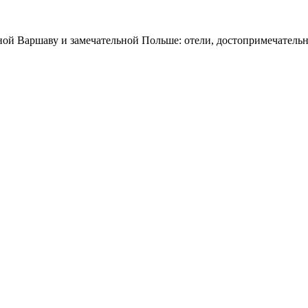
ной Варшаву и замечательной Польше: отели, достопримечательн