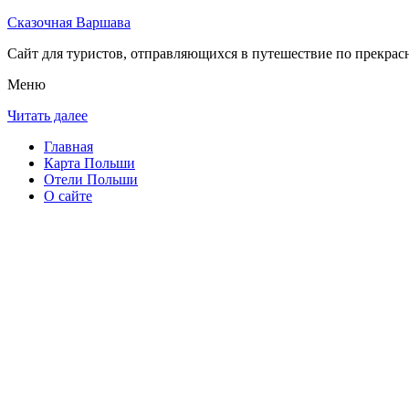
Сказочная Варшава
Сайт для туристов, отправляющихся в путешествие по прекрас
Меню
Читать далее
Главная
Карта Польши
Отели Польши
О сайте