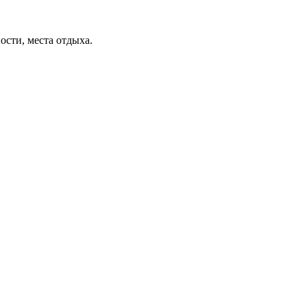
ости, места отдыха.