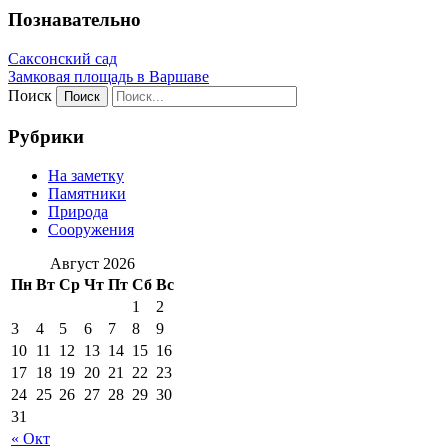
Познавательно
Саксонский сад
Замковая площадь в Варшаве
Поиск
Рубрики
На заметку
Памятники
Природа
Сооружения
Август 2026
Пн
Вт
Ср
Чт
Пт
Сб
Вс
1
2
3
4
5
6
7
8
9
10
11
12
13
14
15
16
17
18
19
20
21
22
23
24
25
26
27
28
29
30
31
« Окт