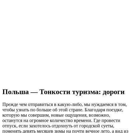
Польша — Тонкости туризма: дороги
Прежде чем отправиться в какую-либо, мы нуждаемся в том,
чтобы узнать по больше об этой стране. Благодаря поездке,
которую мы совершим, новые ощущения, возможно,
останутся на огромное количество времени. Где провести
отпуск, если захотелось отдохнуть от городской суеты
,
поменять девять месяцев зимы на почти вечное лето, а вид из