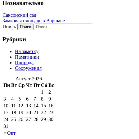
Познавательно
Саксонский сад
Замковая площадь в Варшаве
Поиск
Рубрики
На заметку
Памятники
Природа
Сооружения
Август 2026
Пн
Вт
Ср
Чт
Пт
Сб
Вс
1
2
3
4
5
6
7
8
9
10
11
12
13
14
15
16
17
18
19
20
21
22
23
24
25
26
27
28
29
30
31
« Окт