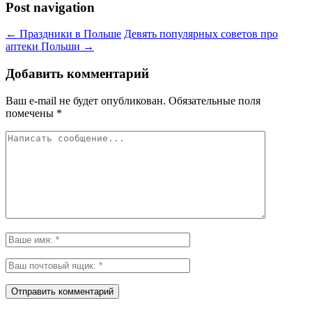
Post navigation
←
Праздники в Польше
Девять популярных советов про
аптеки Польши
→
Добавить комментарий
Ваш e-mail не будет опубликован.
Обязательные поля
помечены
*