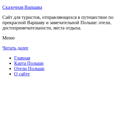
Сказочная Варшава
Сайт для туристов, отправляющихся в путешествие по
прекрасной Варшаву и замечательной Польше: отели,
достопримечательности, места отдыха.
Меню
Читать далее
Главная
Карта Польши
Отели Польши
О сайте