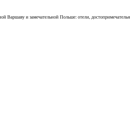
ной Варшаву и замечательной Польше: отели, достопримечательн