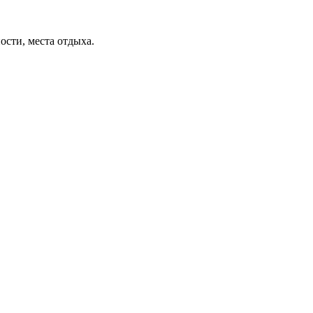
ости, места отдыха.