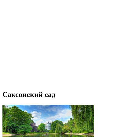
Саксонский сад