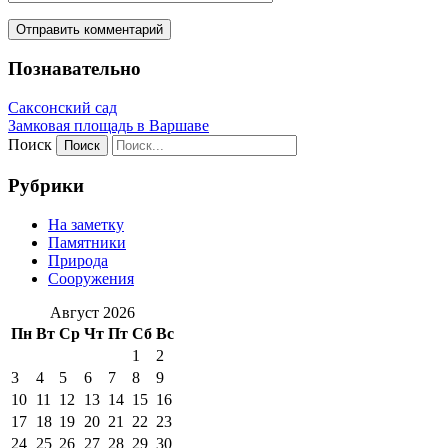
Познавательно
Саксонский сад
Замковая площадь в Варшаве
Поиск
Рубрики
На заметку
Памятники
Природа
Сооружения
Август 2026
Пн
Вт
Ср
Чт
Пт
Сб
Вс
1
2
3
4
5
6
7
8
9
10
11
12
13
14
15
16
17
18
19
20
21
22
23
24
25
26
27
28
29
30