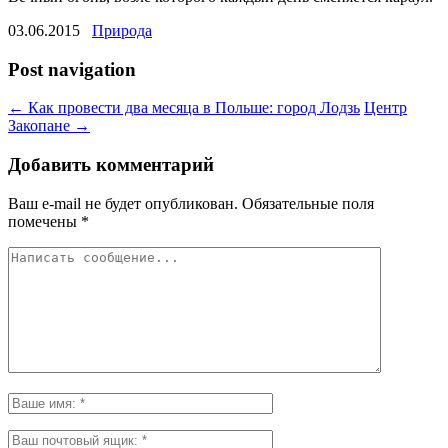
03.06.2015
Природа
Post navigation
←
Как провести два месяца в Польше: город Лодзь
Центр
Закопане
→
Добавить комментарий
Ваш e-mail не будет опубликован.
Обязательные поля
помечены
*