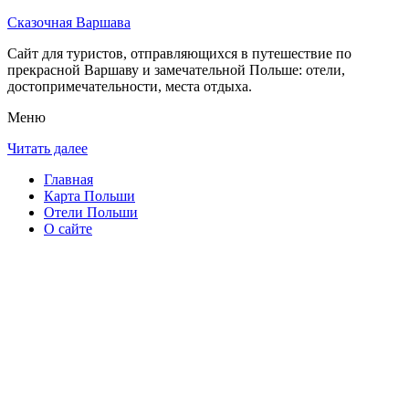
Сказочная Варшава
Сайт для туристов, отправляющихся в путешествие по
прекрасной Варшаву и замечательной Польше: отели,
достопримечательности, места отдыха.
Меню
Читать далее
Главная
Карта Польши
Отели Польши
О сайте