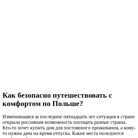
Как безопасно путешествовать с
комфортом по Польше?
Изменившаяся за последние пятнадцать лет ситуация в стране
открыла россиянам возможность посещать разные страны.
Кто-то хочет купить дом для постоянного проживания, а кому-
то нужна дача на время отпуска. Какие места пользуются