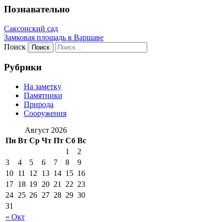
Познавательно
Саксонский сад
Замковая площадь в Варшаве
Поиск
Рубрики
На заметку
Памятники
Природа
Сооружения
Август 2026
Пн
Вт
Ср
Чт
Пт
Сб
Вс
1
2
3
4
5
6
7
8
9
10
11
12
13
14
15
16
17
18
19
20
21
22
23
24
25
26
27
28
29
30
31
« Окт