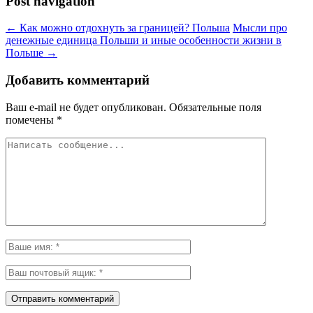
Post navigation
←
Как можно отдохнуть за границей? Польша
Мысли про
денежные единица Польши и иные особенности жизни в
Польше
→
Добавить комментарий
Ваш e-mail не будет опубликован.
Обязательные поля
помечены
*