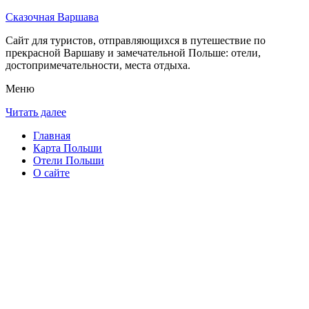
Сказочная Варшава
Сайт для туристов, отправляющихся в путешествие по
прекрасной Варшаву и замечательной Польше: отели,
достопримечательности, места отдыха.
Меню
Читать далее
Главная
Карта Польши
Отели Польши
О сайте