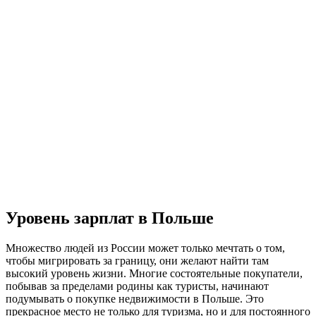
Уровень зарплат в Польше
Множество людей из России может только мечтать о том,
чтобы мигрировать за границу, они желают найти там
высокий уровень жизни. Многие состоятельные покупатели,
побывав за пределами родины как туристы, начинают
подумывать о покупке недвижимости в Польше
. Это
прекрасное место не только для туризма, но и для постоянного