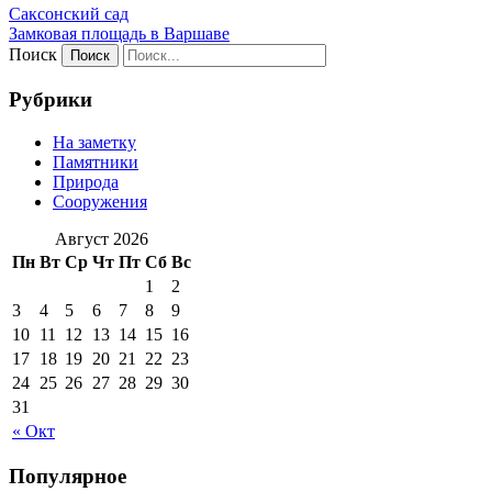
Саксонский сад
Замковая площадь в Варшаве
Поиск
Рубрики
На заметку
Памятники
Природа
Сооружения
Август 2026
Пн
Вт
Ср
Чт
Пт
Сб
Вс
1
2
3
4
5
6
7
8
9
10
11
12
13
14
15
16
17
18
19
20
21
22
23
24
25
26
27
28
29
30
31
« Окт
Популярное