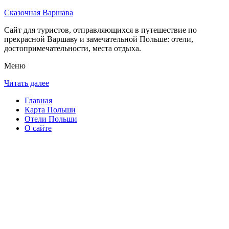
Сказочная Варшава
Сайт для туристов, отправляющихся в путешествие по
прекрасной Варшаву и замечательной Польше: отели,
достопримечательности, места отдыха.
Меню
Читать далее
Главная
Карта Польши
Отели Польши
О сайте