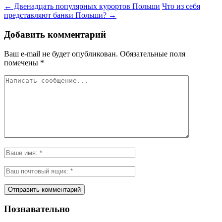
←
Двенадцать популярных курортов Польши
Что из себя
представляют банки Польши?
→
Добавить комментарий
Ваш e-mail не будет опубликован.
Обязательные поля
помечены
*
Познавательно