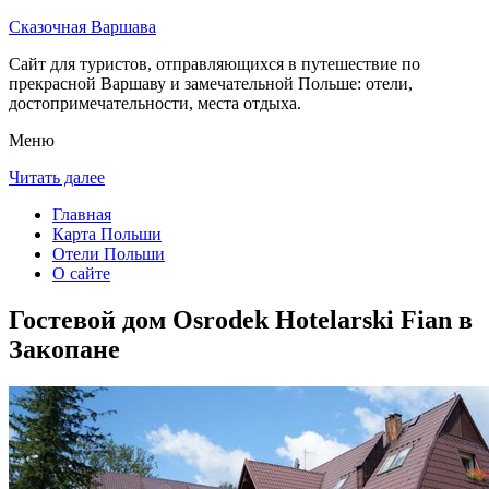
Сказочная Варшава
Сайт для туристов, отправляющихся в путешествие по
прекрасной Варшаву и замечательной Польше: отели,
достопримечательности, места отдыха.
Меню
Читать далее
Главная
Карта Польши
Отели Польши
О сайте
Гостевой дом Osrodek Hotelarski Fian в
Закопане