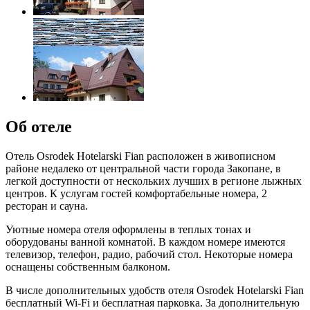
Об отеле
Отель Osrodek Hotelarski Fian расположен в живописном
районе недалеко от центральной части города Закопане, в
легкой доступности от нескольких лучших в регионе лыжных
центров. К услугам гостей комфортабельные номера, 2
ресторан и сауна.
Уютные номера отеля оформлены в теплых тонах и
оборудованы ванной комнатой. В каждом номере имеются
телевизор, телефон, радио, рабочий стол. Некоторые номера
оснащены собственным балконом.
В числе дополнительных удобств отеля Osrodek Hotelarski Fian
бесплатный Wi-Fi и бесплатная парковка. За дополнительную