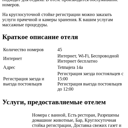
номеров.
На круглосуточной стойке регистрации можно заказать
услуги прачечной и камеры хранения. К вашим услугам
массажные процедуры.
Краткое описание отеля
Количество номеров
45
Интернет, Wi-Fi, Беспроводной
Интернет
Интернет бесплатно
Адрес
Tetmajera 14a
Регистрация заезда постояльцев с
Регистрация заезда и
15:00
выезда постояльцев
Регистрация выезда постояльцев
до 12:00
Услуги, предоставляемые отелем
Номера с ванной, Есть ресторан, Разрешены
домашние животные, Бар, Круглосуточная
стойка регистрации, Доставка свежих газет и