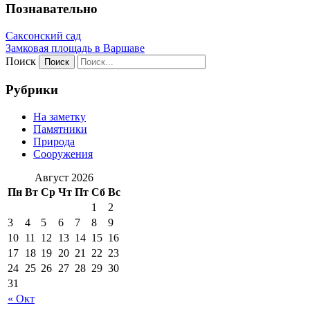
Познавательно
Саксонский сад
Замковая площадь в Варшаве
Поиск
Рубрики
На заметку
Памятники
Природа
Сооружения
Август 2026
Пн
Вт
Ср
Чт
Пт
Сб
Вс
1
2
3
4
5
6
7
8
9
10
11
12
13
14
15
16
17
18
19
20
21
22
23
24
25
26
27
28
29
30
31
« Окт