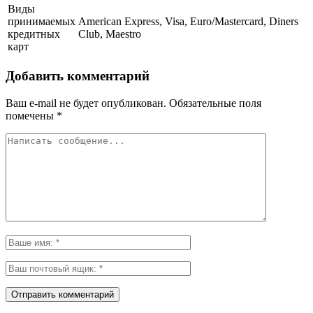
Виды
принимаемых
American Express, Visa, Euro/Mastercard, Diners
кредитных
Club, Maestro
карт
Добавить комментарий
Ваш e-mail не будет опубликован.
Обязательные поля
помечены
*