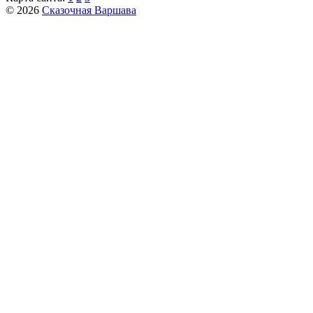
© 2026
Сказочная Варшава