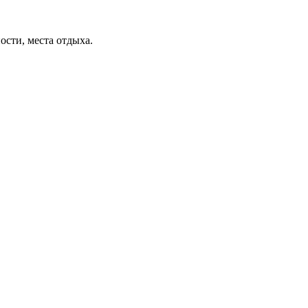
ости, места отдыха.