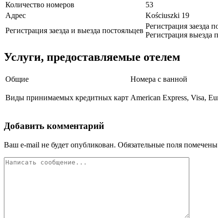
Количество номеров
53
Адрес
Kościuszki 19
Регистрация заезда п
Регистрация заезда и выезда постояльцев
Регистрация выезда п
Услуги, предоставляемые отелем
Общие
Номера с ванной
Виды принимаемых кредитных карт
American Express, Visa, Eu
Добавить комментарий
Ваш e-mail не будет опубликован.
Обязательные поля помечен