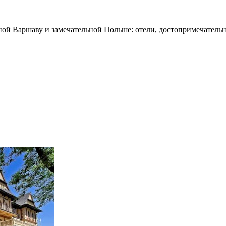
ной Варшаву и замечательной Польше: отели, достопримечательн