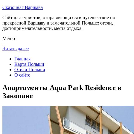
Сказочная Варшава
Сайт для туристов, отправляющихся в путешествие по
прекрасной Варшаву и замечательной Польше: отели,
достопримечательности, места отдыха.
Меню
Читать далее
Главная
Карта Польши
Отели Польши
О сайте
Апартаменты Aqua Park Residence в
Закопане