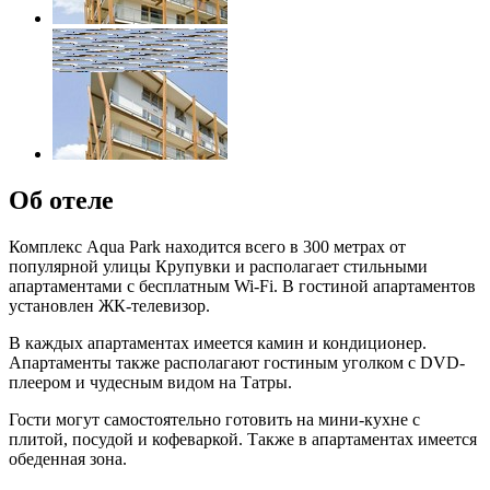
Об отеле
Комплекс Aqua Park находится всего в 300 метрах от
популярной улицы Крупувки и располагает стильными
апартаментами с бесплатным Wi-Fi. В гостиной апартаментов
установлен ЖК-телевизор.
В каждых апартаментах имеется камин и кондиционер.
Апартаменты также располагают гостиным уголком с DVD-
плеером и чудесным видом на Татры.
Гости могут самостоятельно готовить на мини-кухне с
плитой, посудой и кофеваркой. Также в апартаментах имеется
обеденная зона.