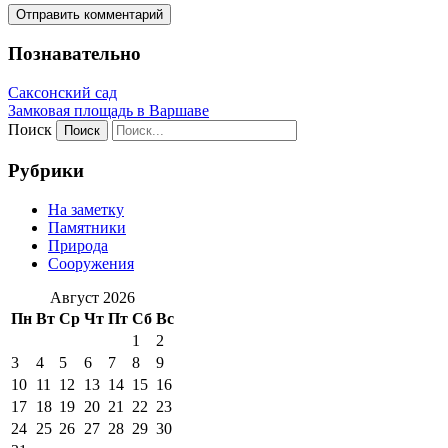
Познавательно
Саксонский сад
Замковая площадь в Варшаве
Поиск
Рубрики
На заметку
Памятники
Природа
Сооружения
Август 2026
Пн
Вт
Ср
Чт
Пт
Сб
Вс
1
2
3
4
5
6
7
8
9
10
11
12
13
14
15
16
17
18
19
20
21
22
23
24
25
26
27
28
29
30