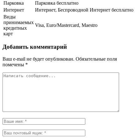
Парковка
Парковка бесплатно
Интернет
Интернет, Беспроводной Интернет бесплатно
Виды
принимаемых
Visa, Euro/Mastercard, Maestro
кредитных
карт
Добавить комментарий
Ваш e-mail не будет опубликован.
Обязательные поля
помечены
*