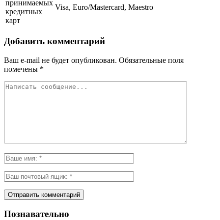
принимаемых
Visa, Euro/Mastercard, Maestro
кредитных
карт
Добавить комментарий
Ваш e-mail не будет опубликован.
Обязательные поля
помечены
*
Познавательно