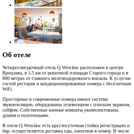
Об отеле
Четырехзвездочный отель Q Wrocław расположен в центре
Вроцлава, в 1,5 км от рыночной площади Старого города и в
800 метрах от главного железнодорожного вокзала. К услугам
гостей ресторан и кондиционированные номера с бесплатным
WiFi.
Просторные и современные номера имеют систему
звукоизоляции, оборудованы телевизором с плоским экраном,
сейфом. Собственные ванные комнаты укомплектованы
душем и полотенцами.
В отеле Q Wrocław есть круглосуточная стойка регистрации и
бар, осуществляется доставка еды, напитков в номер. В числе