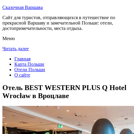
Сказочная Варшава
Сайт для туристов, отправляющихся в путешествие по
прекрасной Варшаву и замечательной Польше: отели,
достопримечательности, места отдыха.
Меню
Читать далее
Главная
Карта Польши
Отели Польши
О сайте
Отель BEST WESTERN PLUS Q Hotel
Wrocław в Вроцлаве