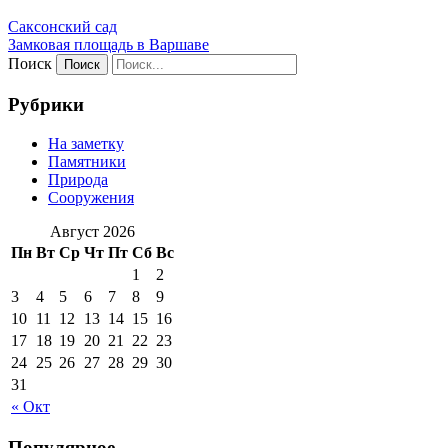
Саксонский сад
Замковая площадь в Варшаве
Поиск
Рубрики
На заметку
Памятники
Природа
Сооружения
Август 2026
Пн
Вт
Ср
Чт
Пт
Сб
Вс
1
2
3
4
5
6
7
8
9
10
11
12
13
14
15
16
17
18
19
20
21
22
23
24
25
26
27
28
29
30
31
« Окт
Популярное