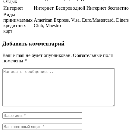
Отдых
Интернет
Интернет, Беспроводной Интернет бесплатно
Виды
принимаемых
American Express, Visa, Euro/Mastercard, Diners
кредитных
Club, Maestro
карт
Добавить комментарий
Ваш e-mail не будет опубликован.
Обязательные поля
помечены
*