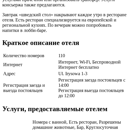
консьержа также предлагаются.
Завтрак «шведский стол» накрывают каждое утро в ресторане
отеля. Есть ресторан специализируется на европейской и
региональной кухнях. По вечерам можно попробовать
напитки в лобби-баре.
Краткое описание отеля
Количество номеров
110
Интернет, Wi-Fi, Беспроводной
Интернет
Интернет бесплатно
Адрес
Ul. Irysowa 1-3
Регистрация заезда постояльцев с
Регистрация заезда и
14:00
выезда постояльцев
Регистрация выезда постояльцев
до 12:00
Услуги, предоставляемые отелем
Номера с ванной, Есть ресторан, Разрешены
домашние животные, Бар, Круглосуточная