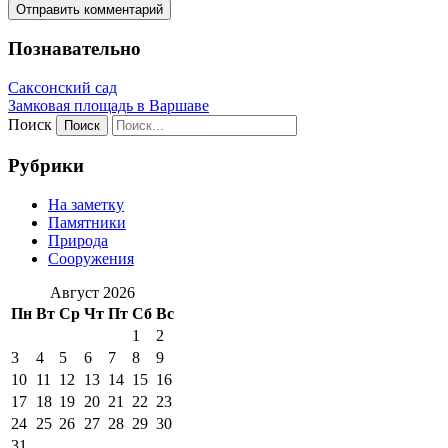
Познавательно
Саксонский сад
Замковая площадь в Варшаве
Поиск
Рубрики
На заметку
Памятники
Природа
Сооружения
Август 2026
Пн
Вт
Ср
Чт
Пт
Сб
Вс
1
2
3
4
5
6
7
8
9
10
11
12
13
14
15
16
17
18
19
20
21
22
23
24
25
26
27
28
29
30
31