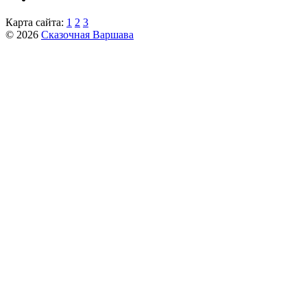
Карта сайта:
1
2
3
© 2026
Сказочная Варшава