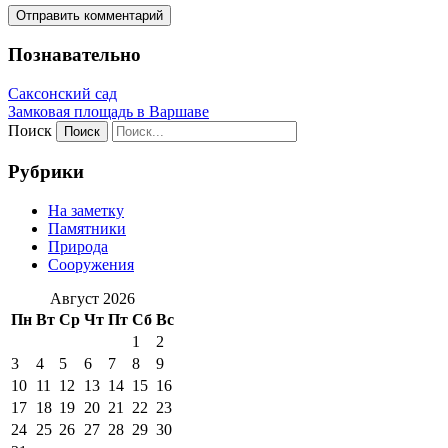
Познавательно
Саксонский сад
Замковая площадь в Варшаве
Поиск
Рубрики
На заметку
Памятники
Природа
Сооружения
Август 2026
Пн
Вт
Ср
Чт
Пт
Сб
Вс
1
2
3
4
5
6
7
8
9
10
11
12
13
14
15
16
17
18
19
20
21
22
23
24
25
26
27
28
29
30