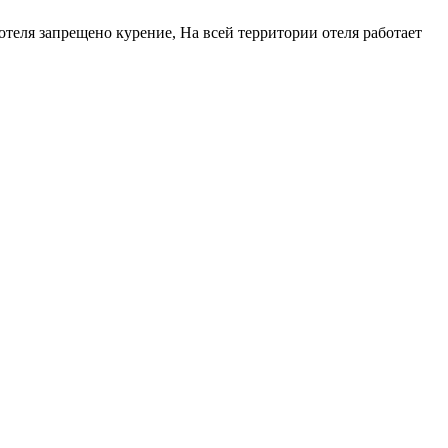
отеля запрещено курение, На всей территории отеля работает