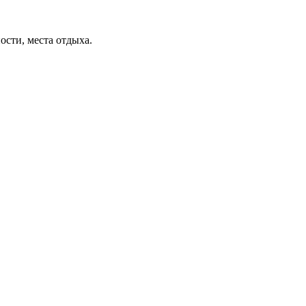
ости, места отдыха.