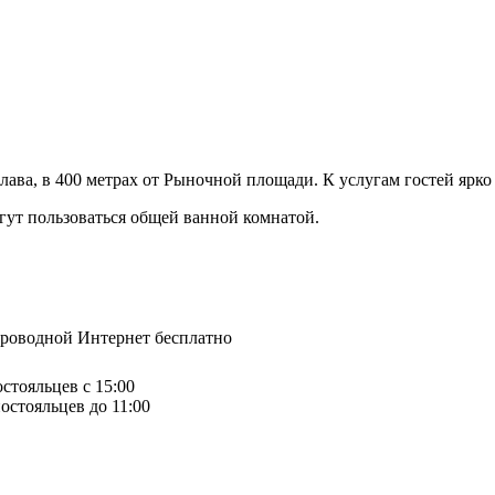
лава, в 400 метрах от Рыночной площади. К услугам гостей ярк
гут пользоваться общей ванной комнатой.
спроводной Интернет бесплатно
остояльцев с 15:00
остояльцев до 11:00