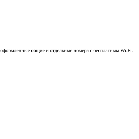
о оформленные общие и отдельные номера с бесплатным Wi-Fi.