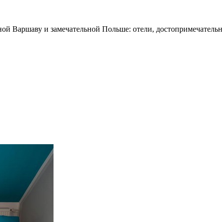
ной Варшаву и замечательной Польше: отели, достопримечательн