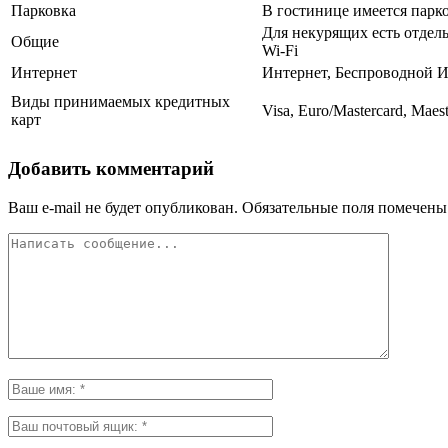
Парковка
В гостинице имеется парк
Для некурящих есть отдель
Общие
Wi-Fi
Интернет
Интернет, Беспроводной И
Виды принимаемых кредитных
Visa, Euro/Mastercard, Maes
карт
Добавить комментарий
Ваш e-mail не будет опубликован.
Обязательные поля помечен