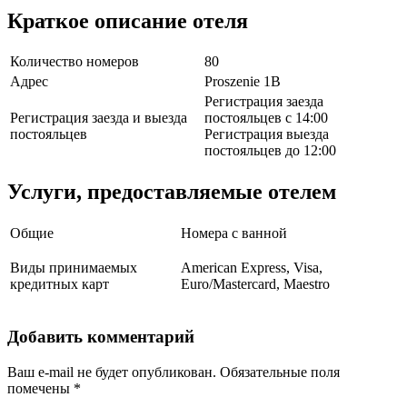
Краткое описание отеля
Количество номеров
80
Адрес
Proszenie 1B
Регистрация заезда
Регистрация заезда и выезда
постояльцев с 14:00
постояльцев
Регистрация выезда
постояльцев до 12:00
Услуги, предоставляемые отелем
Общие
Номера с ванной
Виды принимаемых
American Express, Visa,
кредитных карт
Euro/Mastercard, Maestro
Добавить комментарий
Ваш e-mail не будет опубликован.
Обязательные поля
помечены
*