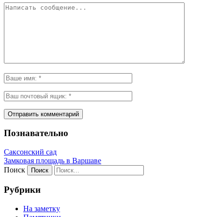
Познавательно
Саксонский сад
Замковая площадь в Варшаве
Поиск
Рубрики
На заметку