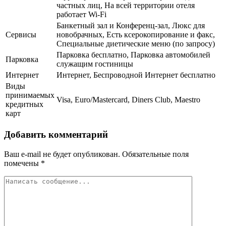
частных лиц, На всей территории отеля
работает Wi-Fi
Банкетный зал и Конференц-зал, Люкс для
Сервисы
новобрачных, Есть ксерокопирование и факс,
Специальные диетические меню (по запросу)
Парковка бесплатно, Парковка автомобилей
Парковка
служащим гостиницы
Интернет
Интернет, Беспроводной Интернет бесплатно
Виды
принимаемых
Visa, Euro/Mastercard, Diners Club, Maestro
кредитных
карт
Добавить комментарий
Ваш e-mail не будет опубликован.
Обязательные поля
помечены
*