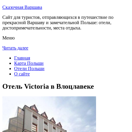
Сказочная Варшава
Сайт для туристов, отправляющихся в путешествие по
прекрасной Варшаву и замечательной Польше: отели,
достопримечательности, места отдыха.
Меню
Читать далее
Главная
Карта Польши
Отели Польши
О сайте
Отель Victoria в Влоцлавеке