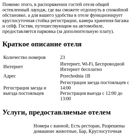
Помимо этого, в распоряжении гостей отеля общий
остекленный лаундж, где вы сможете отдохнуть в спокойной
обстановке, а для вашего удобства в отеле функционирует
круглосуточная стойка регистрации, камера хранения багажа
и сейф. Гостям, путешествующим на автомобиле,
предоставляется парковка (за дополнительную плату).
Краткое описание отеля
Количество номеров
23
Интернет, Wi-Fi, Беспроводной
Интернет
Интернет бесплатно
Адрес
Przechodnia 1B
Регистрация заезда постояльцев с
Регистрация заезда и
14:00
выезда постояльцев
Регистрация выезда с 12:00 до
13:00
Услуги, предоставляемые отелем
Номера с ванной, Есть ресторан, Разрешены
домашние животные, Бар, Круглосуточная