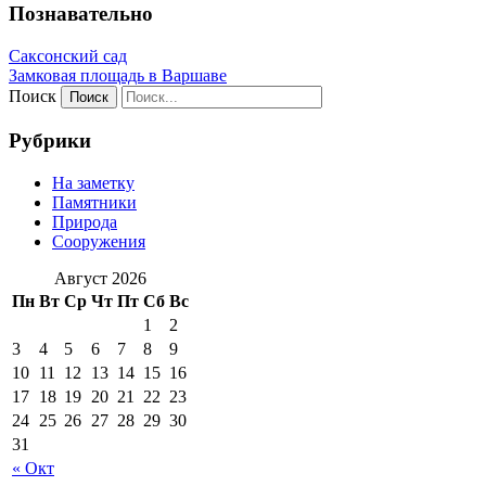
Познавательно
Саксонский сад
Замковая площадь в Варшаве
Поиск
Рубрики
На заметку
Памятники
Природа
Сооружения
Август 2026
Пн
Вт
Ср
Чт
Пт
Сб
Вс
1
2
3
4
5
6
7
8
9
10
11
12
13
14
15
16
17
18
19
20
21
22
23
24
25
26
27
28
29
30
31
« Окт