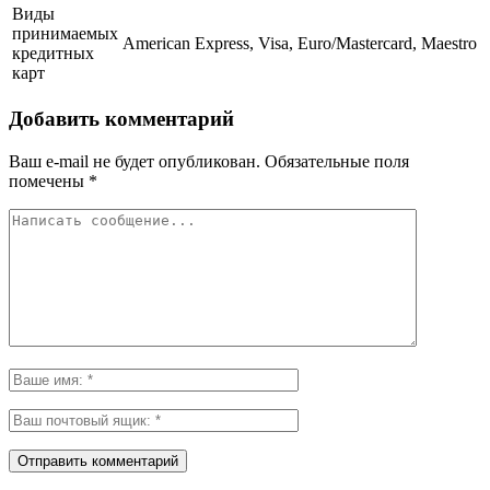
Виды
принимаемых
American Express, Visa, Euro/Mastercard, Maestro
кредитных
карт
Добавить комментарий
Ваш e-mail не будет опубликован.
Обязательные поля
помечены
*