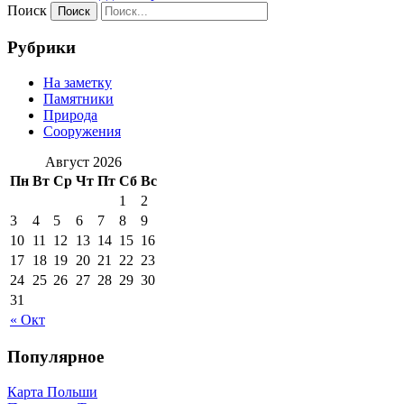
Поиск
Рубрики
На заметку
Памятники
Природа
Сооружения
Август 2026
Пн
Вт
Ср
Чт
Пт
Сб
Вс
1
2
3
4
5
6
7
8
9
10
11
12
13
14
15
16
17
18
19
20
21
22
23
24
25
26
27
28
29
30
31
« Окт
Популярное
Карта Польши