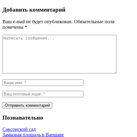
Добавить комментарий
Ваш e-mail не будет опубликован.
Обязательные поля
помечены
*
Познавательно
Саксонский сад
Замковая площадь в Варшаве