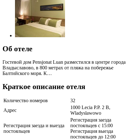
Об отеле
Гостевой дом Pensjonat Luan разместился в центре города
Владыславово, в 800 метрах от пляжа на побережье
Балтийского моря. К…
Краткое описание отеля
Количество номеров
32
1000 Lecia P.P. 2 B,
Адрес
Wladyslawowo
Регистрация заезда
Регистрация заезда и выезда
постояльцев с 15:00
постояльцев
Регистрация выезда
постояльцев до 12:00