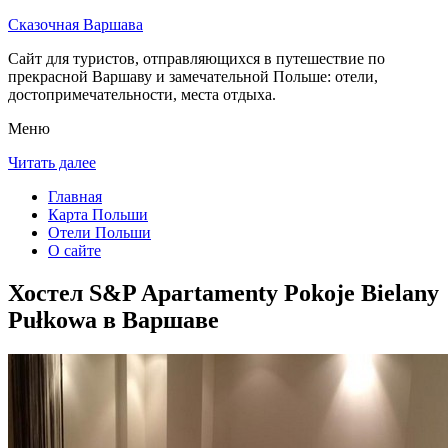
Сказочная Варшава
Сайт для туристов, отправляющихся в путешествие по
прекрасной Варшаву и замечательной Польше: отели,
достопримечательности, места отдыха.
Меню
Читать далее
Главная
Карта Польши
Отели Польши
О сайте
Хостел S&P Apartamenty Pokoje Bielany
Pułkowa в Варшаве