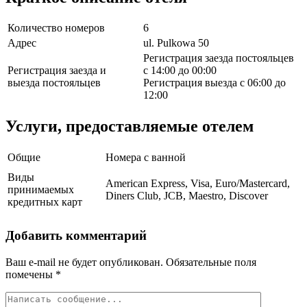
Количество номеров
6
Адрес
ul. Pulkowa 50
Регистрация заезда постояльцев
Регистрация заезда и
с 14:00 до 00:00
выезда постояльцев
Регистрация выезда с 06:00 до
12:00
Услуги, предоставляемые отелем
Общие
Номера с ванной
Виды
American Express, Visa, Euro/Mastercard,
принимаемых
Diners Club, JCB, Maestro, Discover
кредитных карт
Добавить комментарий
Ваш e-mail не будет опубликован.
Обязательные поля
помечены
*