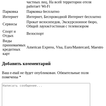
частных лиц, На всей территории отеля
работает Wi-Fi
Парковка
Парковка бесплатно
Интернет
Интернет, Беспроводной Интернет бесплатно
Прокат велосипедов, Экскурсионное бюро,
Сервисы
Общий лаунж/гостиная с телевизором
Спорт и
Велоспорт
Отдых
Виды
принимаемых
American Express, Visa, Euro/Mastercard, Maestro
кредитных
карт
Добавить комментарий
Ваш e-mail не будет опубликован.
Обязательные поля
помечены
*