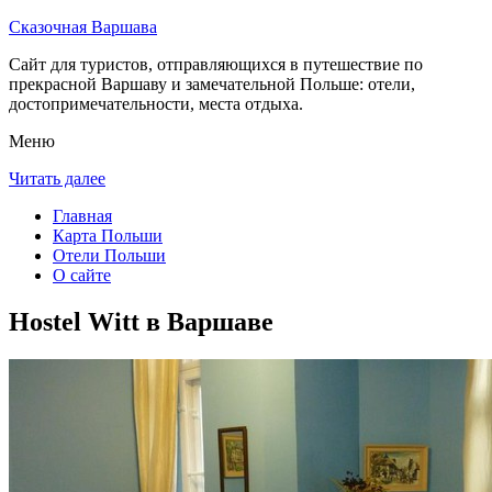
Сказочная Варшава
Сайт для туристов, отправляющихся в путешествие по
прекрасной Варшаву и замечательной Польше: отели,
достопримечательности, места отдыха.
Меню
Читать далее
Главная
Карта Польши
Отели Польши
О сайте
Hostel Witt в Варшаве