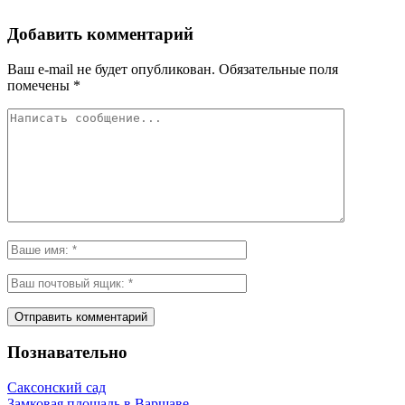
Добавить комментарий
Ваш e-mail не будет опубликован.
Обязательные поля
помечены
*
Познавательно
Саксонский сад
Замковая площадь в Варшаве