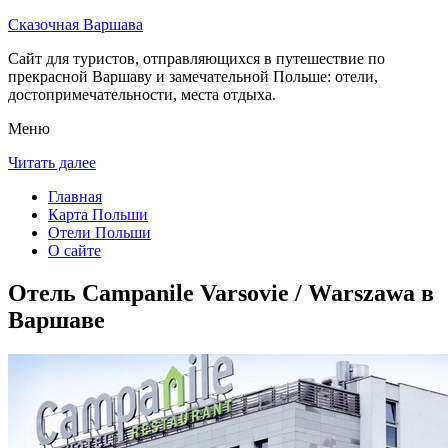
Сказочная Варшава
Сайт для туристов, отправляющихся в путешествие по
прекрасной Варшаву и замечательной Польше: отели,
достопримечательности, места отдыха.
Меню
Читать далее
Главная
Карта Польши
Отели Польши
О сайте
Отель Campanile Varsovie / Warszawa в
Варшаве