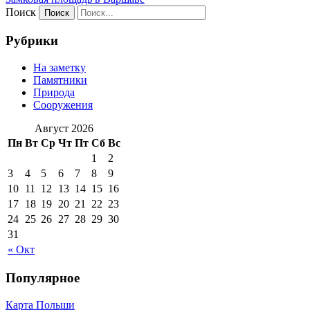
Поиск
Рубрики
На заметку
Памятники
Природа
Сооружения
Август 2026
Пн
Вт
Ср
Чт
Пт
Сб
Вс
1
2
3
4
5
6
7
8
9
10
11
12
13
14
15
16
17
18
19
20
21
22
23
24
25
26
27
28
29
30
31
« Окт
Популярное
Карта Польши