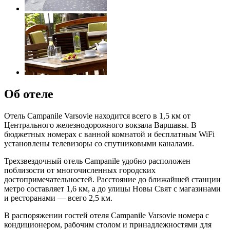
Об отеле
Отель Campanile Varsovie находится всего в 1,5 км от
Центрального железнодорожного вокзала Варшавы. В
бюджетных номерах с ванной комнатой и бесплатным WiFi
установлены телевизоры со спутниковыми каналами.
Трехзвездочный отель Campanile удобно расположен
поблизости от многочисленных городских
достопримечательностей. Расстояние до ближайшей станции
метро составляет 1,6 км, а до улицы Новы Свят с магазинами
и ресторанами — всего 2,5 км.
В распоряжении гостей отеля Campanile Varsovie номера с
кондиционером, рабочим столом и принадлежностями для