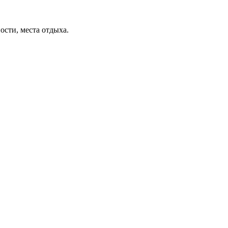
ости, места отдыха.