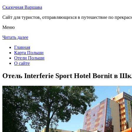
Сказочная Варшава
Сайт для туристов, отправляющихся в путешествие по прекрас
Меню
Читать далее
Главная
Карта Польши
Отели Польши
О сайте
Отель Interferie Sport Hotel Bornit в 