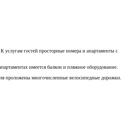
. К услугам гостей просторные номера и апартаменты с
апартаментах имеется балкон и пляжное оборудование.
 отеля проложены многочисленные велосипедные дорожки.