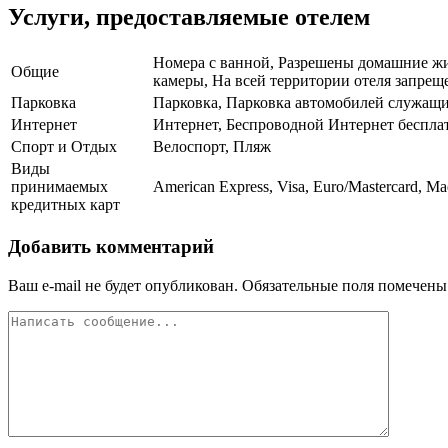
Услуги, предоставляемые отелем
Номера с ванной, Разрешены домашние жи
Общие
камеры, На всей территории отеля запрещ
Парковка
Парковка, Парковка автомобилей служащ
Интернет
Интернет, Беспроводной Интернет беспла
Спорт и Отдых
Велоспорт, Пляж
Виды
принимаемых
American Express, Visa, Euro/Mastercard, Ma
кредитных карт
Добавить комментарий
Ваш e-mail не будет опубликован.
Обязательные поля помечен