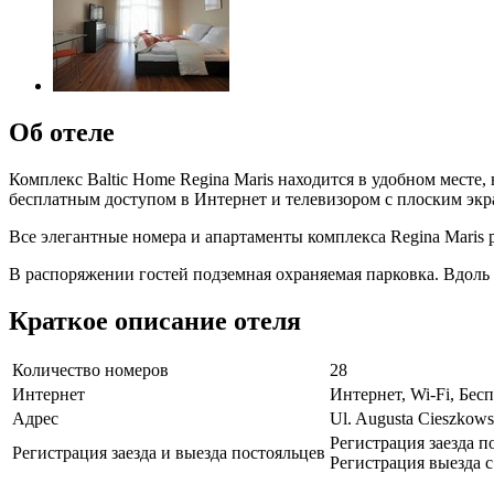
Об отеле
Комплекс Baltic Home Regina Maris находится в удобном месте,
бесплатным доступом в Интернет и телевизором с плоским экр
Все элегантные номера и апартаменты комплекса Regina Maris 
В распоряжении гостей подземная ​​охраняемая парковка. Вдол
Краткое описание отеля
Количество номеров
28
Интернет
Интернет, Wi-Fi, Бе
Адрес
Ul. Augusta Cieszkows
Регистрация заезда по
Регистрация заезда и выезда постояльцев
Регистрация выезда с 