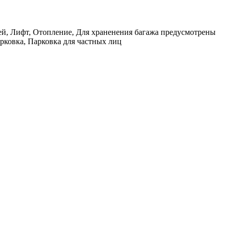
ей, Лифт, Отопление, Для храненения багажа предусмотрены
рковка, Парковка для частных лиц