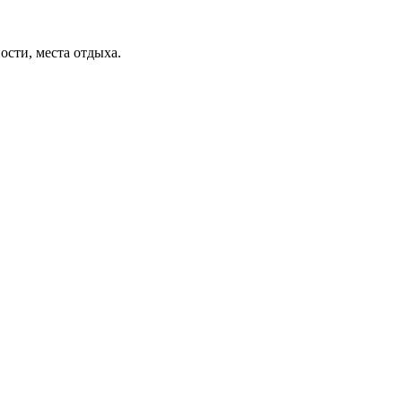
ости, места отдыха.