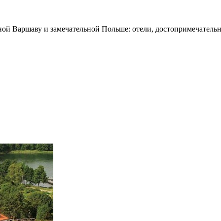
ной Варшаву и замечательной Польше: отели, достопримечательн