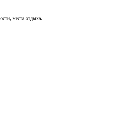
ости, места отдыха.