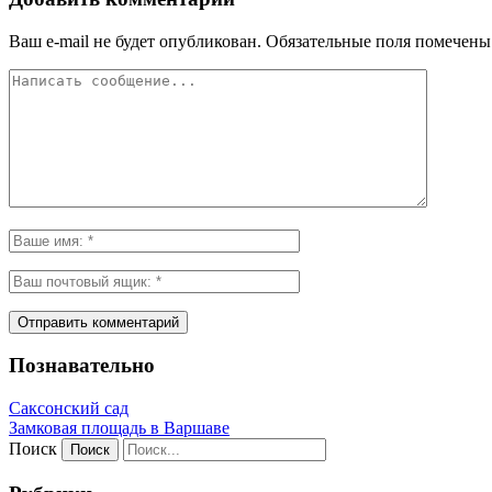
Ваш e-mail не будет опубликован.
Обязательные поля помечен
Познавательно
Саксонский сад
Замковая площадь в Варшаве
Поиск