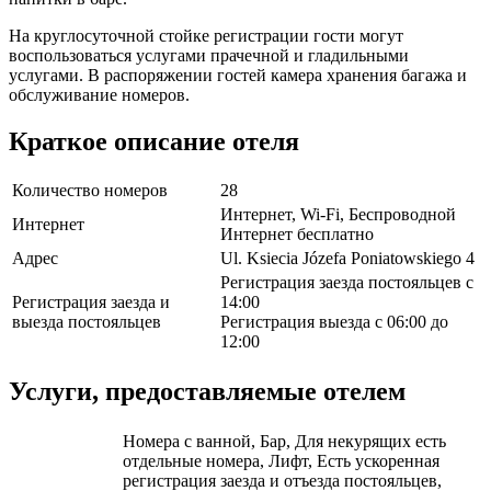
На круглосуточной стойке регистрации гости могут
воспользоваться услугами прачечной и гладильными
услугами. В распоряжении гостей камера хранения багажа и
обслуживание номеров.
Краткое описание отеля
Количество номеров
28
Интернет, Wi-Fi, Беспроводной
Интернет
Интернет бесплатно
Адрес
Ul. Ksiecia Józefa Poniatowskiego 4
Регистрация заезда постояльцев с
Регистрация заезда и
14:00
выезда постояльцев
Регистрация выезда с 06:00 до
12:00
Услуги, предоставляемые отелем
Номера с ванной, Бар, Для некурящих есть
отдельные номера, Лифт, Есть ускоренная
регистрация заезда и отъезда постояльцев,