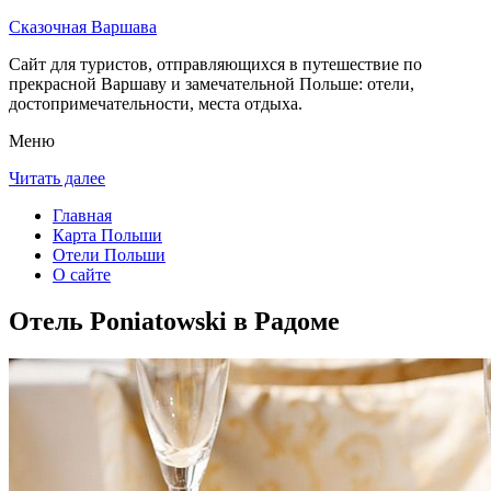
Сказочная Варшава
Сайт для туристов, отправляющихся в путешествие по
прекрасной Варшаву и замечательной Польше: отели,
достопримечательности, места отдыха.
Меню
Читать далее
Главная
Карта Польши
Отели Польши
О сайте
Отель Poniatowski в Радоме