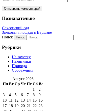
Познавательно
Саксонский сад
Замковая площадь в Варшаве
Поиск
Рубрики
На заметку
Памятники
Природа
Сооружения
Август 2026
Пн
Вт
Ср
Чт
Пт
Сб
Вс
1
2
3
4
5
6
7
8
9
10
11
12
13
14
15
16
17
18
19
20
21
22
23