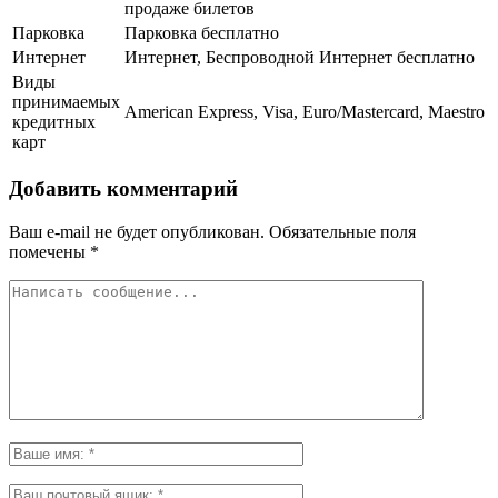
продаже билетов
Парковка
Парковка бесплатно
Интернет
Интернет, Беспроводной Интернет бесплатно
Виды
принимаемых
American Express, Visa, Euro/Mastercard, Maestro
кредитных
карт
Добавить комментарий
Ваш e-mail не будет опубликован.
Обязательные поля
помечены
*