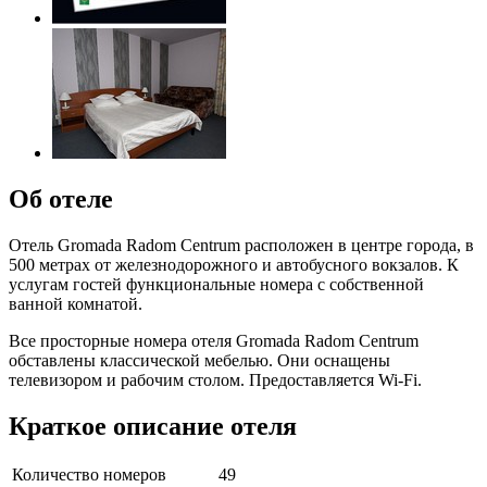
Об отеле
Отель Gromada Radom Centrum расположен в центре города, в
500 метрах от железнодорожного и автобусного вокзалов. К
услугам гостей функциональные номера с собственной
ванной комнатой.
Все просторные номера отеля Gromada Radom Centrum
обставлены классической мебелью. Они оснащены
телевизором и рабочим столом. Предоставляется Wi-Fi.
Краткое описание отеля
Количество номеров
49