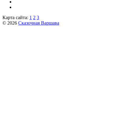
Карта сайта:
1
2
3
© 2026
Сказочная Варшава