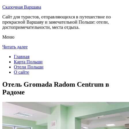
Сказочная Варшава
Сайт для туристов, отправляющихся в путешествие по
прекрасной Варшаву и замечательной Польше: отели,
достопримечательности, места отдыха.
Меню
Читать далее
Главная
Карта Польши
Отели Польши
О сайте
Отель Gromada Radom Centrum в
Радоме