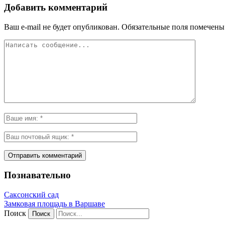
Добавить комментарий
Ваш e-mail не будет опубликован.
Обязательные поля помечен
Познавательно
Саксонский сад
Замковая площадь в Варшаве
Поиск