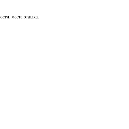
ости, места отдыха.