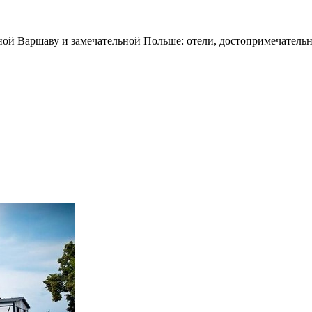
ной Варшаву и замечательной Польше: отели, достопримечательн