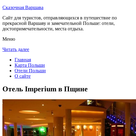
Сказочная Варшава
Сайт для туристов, отправляющихся в путешествие по
прекрасной Варшаву и замечательной Польше: отели,
достопримечательности, места отдыха.
Меню
Читать далее
Главная
Карта Польши
Отели Польши
О сайте
Отель Imperium в Пщине