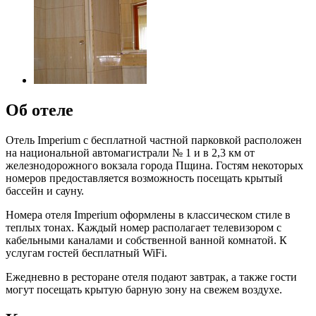
Об отеле
Отель Imperium с бесплатной частной парковкой расположен
на национальной автомагистрали № 1 и в 2,3 км от
железнодорожного вокзала города Пщина. Гостям некоторых
номеров предоставляется возможность посещать крытый
бассейн и сауну.
Номера отеля Imperium оформлены в классическом стиле в
теплых тонах. Каждый номер располагает телевизором с
кабельными каналами и собственной ванной комнатой. К
услугам гостей бесплатный WiFi.
Ежедневно в ресторане отеля подают завтрак, а также гости
могут посещать крытую барную зону на свежем воздухе.