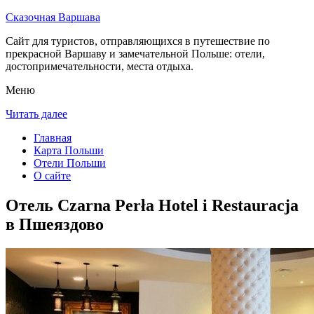
Сказочная Варшава
Сайт для туристов, отправляющихся в путешествие по
прекрасной Варшаву и замечательной Польше: отели,
достопримечательности, места отдыха.
Меню
Читать далее
Главная
Карта Польши
Отели Польши
О сайте
Отель Czarna Perła Hotel i Restauracja
в Пшеяздово