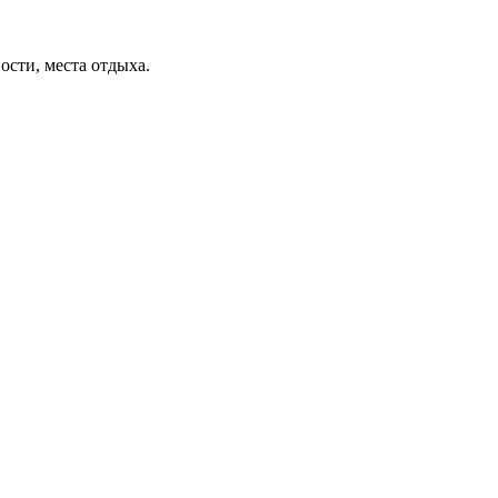
ости, места отдыха.