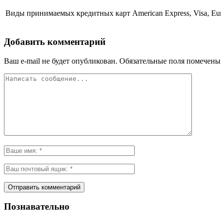
Виды принимаемых кредитных карт
American Express, Visa, Eu
Добавить комментарий
Ваш e-mail не будет опубликован.
Обязательные поля помечен
Познавательно