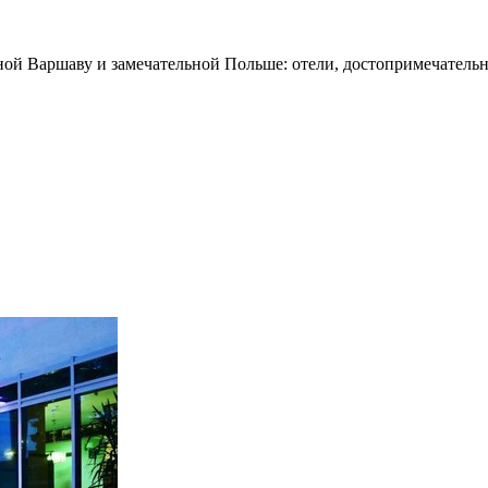
ной Варшаву и замечательной Польше: отели, достопримечательн