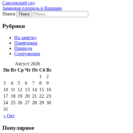
Саксонский сад
Замковая площадь в Варшаве
Поиск
Рубрики
На заметку
Памятники
Природа
Сооружения
Август 2026
Пн
Вт
Ср
Чт
Пт
Сб
Вс
1
2
3
4
5
6
7
8
9
10
11
12
13
14
15
16
17
18
19
20
21
22
23
24
25
26
27
28
29
30
31
« Окт
Популярное