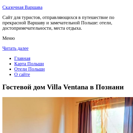
Сказочная Варшава
Сайт для туристов, отправляющихся в путешествие по
прекрасной Варшаву и замечательной Польше: отели,
достопримечательности, места отдыха.
Меню
Читать далее
Главная
Карта Польши
Отели Польши
О сайте
Гостевой дом Villa Ventana в Познани