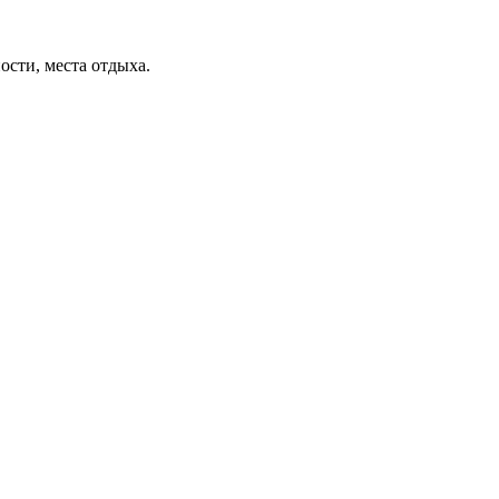
ости, места отдыха.