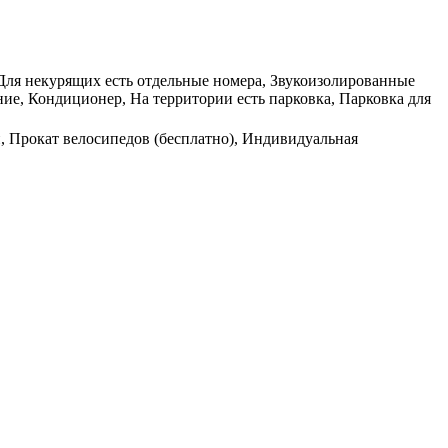
, Для некурящих есть отдельные номера, Звукоизолированные
ие, Кондиционер, На территории есть парковка, Парковка для
и, Прокат велосипедов (бесплатно), Индивидуальная