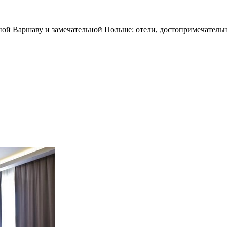
ной Варшаву и замечательной Польше: отели, достопримечательн