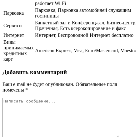
работает Wi-Fi
Парковка, Парковка автомобилей служащим
Парковка
гостиницы
Банкетный зал и Конференц-зал, Бизнес-центр,
Сервисы
Прачечная, Есть ксерокопирование и факс
Интернет
Интернет, Беспроводной Интернет бесплатно
Виды
принимаемых
American Express, Visa, Euro/Mastercard, Maestro
кредитных
карт
Добавить комментарий
Ваш e-mail не будет опубликован.
Обязательные поля
помечены
*