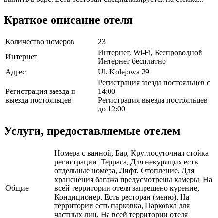
Краткое описание отеля
Количество номеров
23
Интернет, Wi-Fi, Беспроводной
Интернет
Интернет бесплатно
Адрес
Ul. Kolejowa 29
Регистрация заезда постояльцев с
Регистрация заезда и
14:00
выезда постояльцев
Регистрация выезда постояльцев
до 12:00
Услуги, предоставляемые отелем
Номера с ванной, Бар, Круглосуточная стойка
регистрации, Терраса, Для некурящих есть
отдельные номера, Лифт, Отопление, Для
храненения багажа предусмотрены камеры, На
Общие
всей территории отеля запрещено курение,
Кондиционер, Есть ресторан (меню), На
территории есть парковка, Парковка для
частных лиц, На всей территории отеля