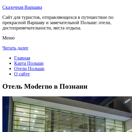
Сказочная Варшава
Сайт для туристов, отправляющихся в путешествие по
прекрасной Варшаву и замечательной Польше: отели,
достопримечательности, места отдыха.
Меню
Читать далее
Главная
Карта Польши
Отели Польши
О сайте
Отель Moderno в Познани