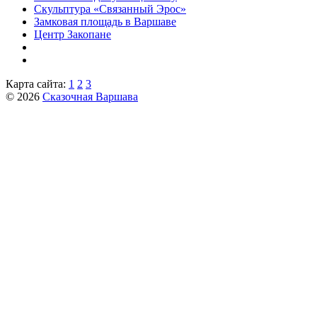
Скульптура «Связанный Эрос»
Замковая площадь в Варшаве
Центр Закопане
Карта сайта:
1
2
3
© 2026
Сказочная Варшава