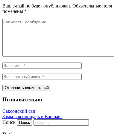
Ваш e-mail не будет опубликован.
Обязательные поля
помечены
*
Познавательно
Саксонский сад
Замковая площадь в Варшаве
Поиск