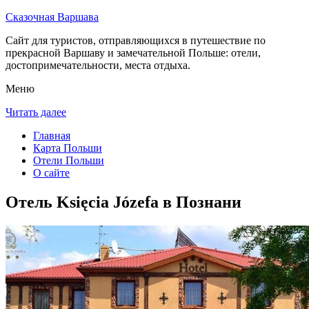
Сказочная Варшава
Сайт для туристов, отправляющихся в путешествие по
прекрасной Варшаву и замечательной Польше: отели,
достопримечательности, места отдыха.
Меню
Читать далее
Главная
Карта Польши
Отели Польши
О сайте
Отель Księcia Józefa в Познани