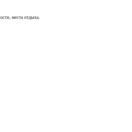
ости, места отдыха.