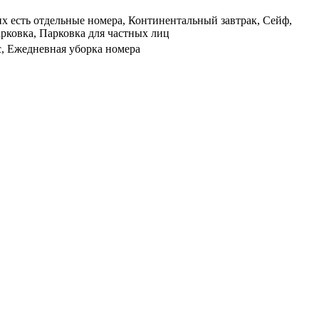
х есть отдельные номера, Континентальный завтрак, Сейф,
арковка, Парковка для частных лиц
с, Ежедневная уборка номера