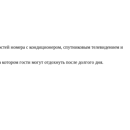
гостей номера с кондиционером, спутниковым телевидением и
 котором гости могут отдохнуть после долгого дня.