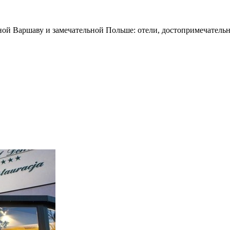
ной Варшаву и замечательной Польше: отели, достопримечательн