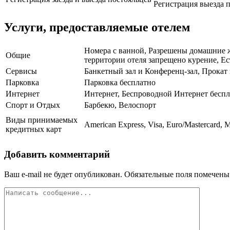
Регистрация выезда п
Услуги, предоставляемые отелем
Номера с ванной, Разрешены домашние жи
Общие
территории отеля запрещено курение, Ес
Сервисы
Банкетный зал и Конференц-зал, Прокат
Парковка
Парковка бесплатно
Интернет
Интернет, Беспроводной Интернет бесп
Спорт и Отдых
Барбекю, Велоспорт
Виды принимаемых
American Express, Visa, Euro/Mastercard, M
кредитных карт
Добавить комментарий
Ваш e-mail не будет опубликован.
Обязательные поля помечен