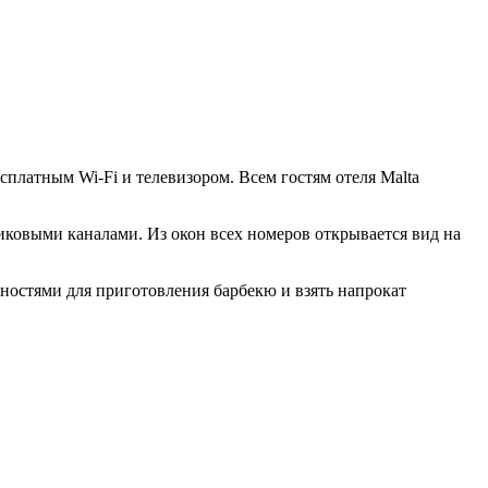
сплатным Wi-Fi и телевизором. Всем гостям отеля Malta
никовыми каналами. Из окон всех номеров открывается вид на
ностями для приготовления барбекю и взять напрокат