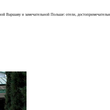
ной Варшаву и замечательной Польше: отели, достопримечательн