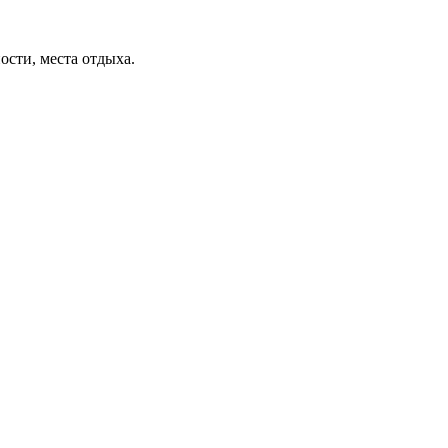
ости, места отдыха.