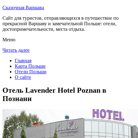
Сказочная Варшава
Сайт для туристов, отправляющихся в путешествие по
прекрасной Варшаву и замечательной Польше: отели,
достопримечательности, места отдыха.
Меню
Читать далее
Главная
Карта Польши
Отели Польши
О сайте
Отель Lavender Hotel Poznan в
Познани