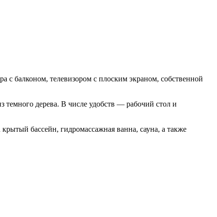
ера с балконом, телевизором с плоским экраном, собственной
 темного дерева. В числе удобств — рабочий стол и
крытый бассейн, гидромассажная ванна, сауна, а также