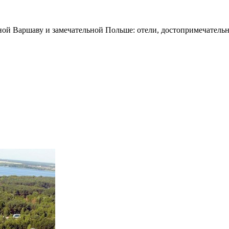
ной Варшаву и замечательной Польше: отели, достопримечательн