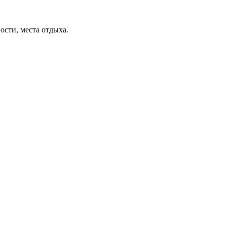
ости, места отдыха.