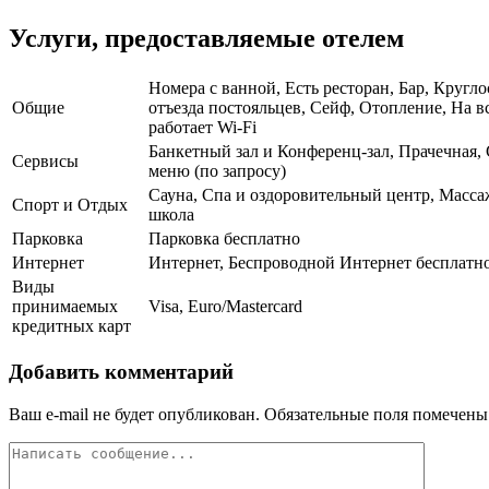
Услуги, предоставляемые отелем
Номера с ванной, Есть ресторан, Бар, Кругло
Общие
отъезда постояльцев, Сейф, Отопление, На в
работает Wi-Fi
Банкетный зал и Конференц-зал, Прачечная,
Сервисы
меню (по запросу)
Сауна, Спа и оздоровительный центр, Масса
Спорт и Отдых
школа
Парковка
Парковка бесплатно
Интернет
Интернет, Беспроводной Интернет бесплатн
Виды
принимаемых
Visa, Euro/Mastercard
кредитных карт
Добавить комментарий
Ваш e-mail не будет опубликован.
Обязательные поля помечен