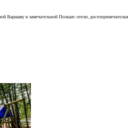
ной Варшаву и замечательной Польше: отели, достопримечательн