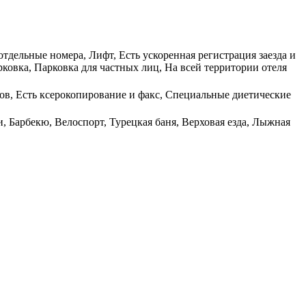
отдельные номера, Лифт, Есть ускоренная регистрация заезда и
рковка, Парковка для частных лиц, На всей территории отеля
ов, Есть ксерокопирование и факс, Специальные диетические
, Барбекю, Велоспорт, Турецкая баня, Верховая езда, Лыжная