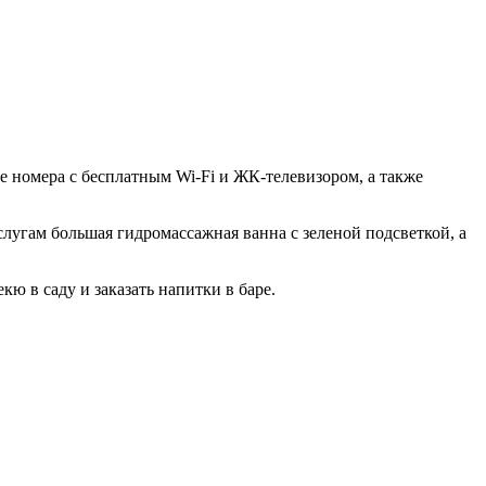
ые номера с бесплатным Wi-Fi и ЖК-телевизором, а также
лугам большая гидромассажная ванна с зеленой подсветкой, а
ю в саду и заказать напитки в баре.