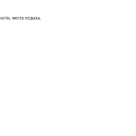
ости, места отдыха.