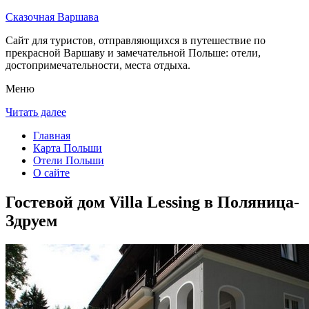
Сказочная Варшава
Сайт для туристов, отправляющихся в путешествие по
прекрасной Варшаву и замечательной Польше: отели,
достопримечательности, места отдыха.
Меню
Читать далее
Главная
Карта Польши
Отели Польши
О сайте
Гостевой дом Villa Lessing в Поляница-
Здруем