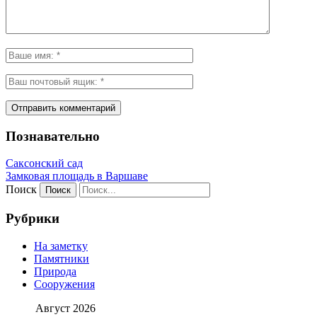
Познавательно
Саксонский сад
Замковая площадь в Варшаве
Поиск
Рубрики
На заметку
Памятники
Природа
Сооружения
Август 2026