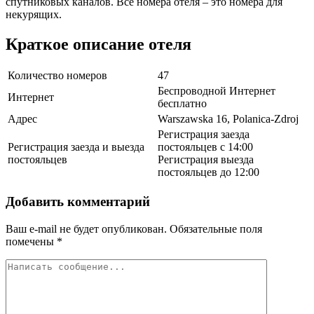
спутниковых каналов. Все номера отеля – это номера для
некурящих.
Краткое описание отеля
Количество номеров
47
Беспроводной Интернет
Интернет
бесплатно
Адрес
Warszawska 16, Polanica-Zdroj
Регистрация заезда
Регистрация заезда и выезда
постояльцев с 14:00
постояльцев
Регистрация выезда
постояльцев до 12:00
Добавить комментарий
Ваш e-mail не будет опубликован.
Обязательные поля
помечены
*