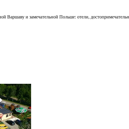
ной Варшаву и замечательной Польше: отели, достопримечательн