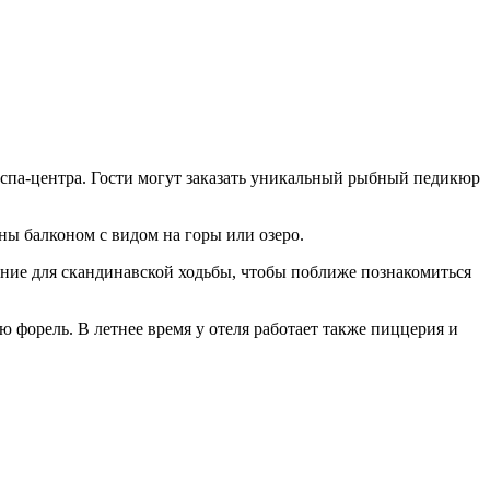
и спа-центра. Гости могут заказать уникальный рыбный педикюр
ны балконом с видом на горы или озеро.
жение для скандинавской ходьбы, чтобы поближе познакомиться
 форель. В летнее время у отеля работает также пиццерия и