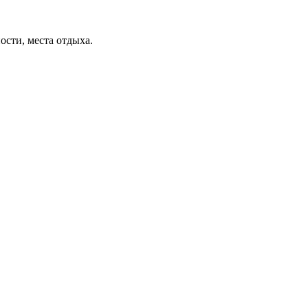
ости, места отдыха.