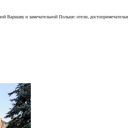
ной Варшаву и замечательной Польше: отели, достопримечательн