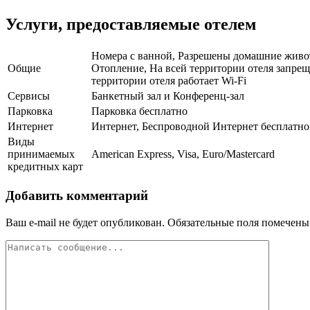
Услуги, предоставляемые отелем
Номера с ванной, Разрешены домашние животн
Общие
Отопление, На всей территории отеля запрещ
территории отеля работает Wi-Fi
Сервисы
Банкетный зал и Конференц-зал
Парковка
Парковка бесплатно
Интернет
Интернет, Беспроводной Интернет бесплатно
Виды
принимаемых
American Express, Visa, Euro/Mastercard
кредитных карт
Добавить комментарий
Ваш e-mail не будет опубликован.
Обязательные поля помечен