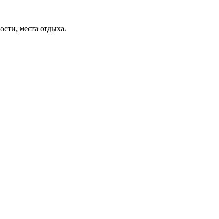
ости, места отдыха.