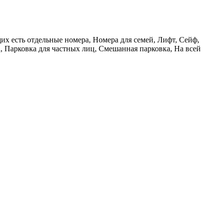
х есть отдельные номера, Номера для семей, Лифт, Сейф,
а, Парковка для частных лиц, Смешанная парковка, На всей