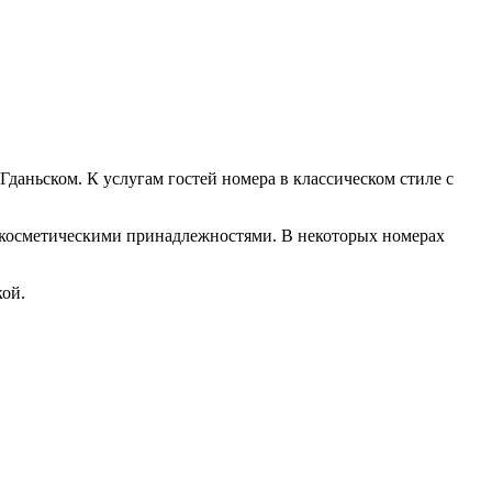
Гданьском. К услугам гостей номера в классическом стиле с
-косметическими принадлежностями. В некоторых номерах
кой.