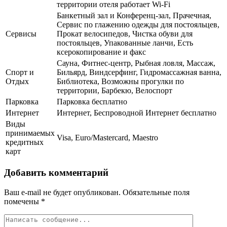
территории отеля работает Wi-Fi
Банкетный зал и Конференц-зал, Прачечная,
Сервис по глажению одежды для постояльцев,
Сервисы
Прокат велосипедов, Чистка обуви для
постояльцев, Упакованные ланчи, Есть
ксерокопирование и факс
Сауна, Фитнес-центр, Рыбная ловля, Массаж,
Спорт и
Бильярд, Виндсерфинг, Гидромассажная ванна,
Отдых
Библиотека, Возможны прогулки по
территории, Барбекю, Велоспорт
Парковка
Парковка бесплатно
Интернет
Интернет, Беспроводной Интернет бесплатно
Виды
принимаемых
Visa, Euro/Mastercard, Maestro
кредитных
карт
Добавить комментарий
Ваш e-mail не будет опубликован.
Обязательные поля
помечены
*