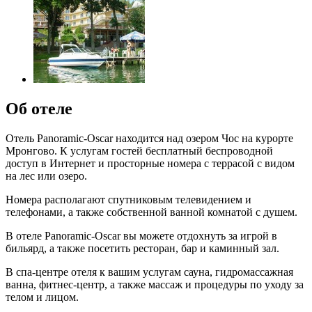
Об отеле
Отель Panoramic-Oscar находится над озером Чос на курорте
Мронгово. К услугам гостей бесплатный беспроводной
доступ в Интернет и просторные номера с террасой с видом
на лес или озеро.
Номера располагают спутниковым телевидением и
телефонами, а также собственной ванной комнатой с душем.
В отеле Panoramic-Oscar вы можете отдохнуть за игрой в
бильярд, а также посетить ресторан, бар и каминный зал.
В спа-центре отеля к вашим услугам сауна, гидромассажная
ванна, фитнес-центр, а также массаж и процедуры по уходу за
телом и лицом.