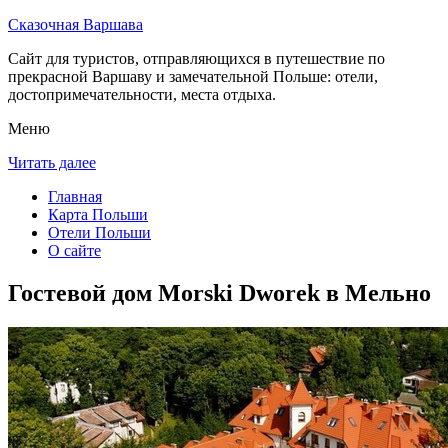
Сказочная Варшава
Сайт для туристов, отправляющихся в путешествие по
прекрасной Варшаву и замечательной Польше: отели,
достопримечательности, места отдыха.
Меню
Читать далее
Главная
Карта Польши
Отели Польши
О сайте
Гостевой дом Morski Dworek в Мельно