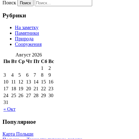
Поиск
Рубрики
На заметку
Памятники
Природа
Сооружения
Август 2026
Пн
Вт
Ср
Чт
Пт
Сб
Вс
1
2
3
4
5
6
7
8
9
10
11
12
13
14
15
16
17
18
19
20
21
22
23
24
25
26
27
28
29
30
31
« Окт
Популярное
Карта Польши