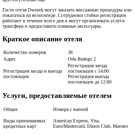
Гости отеля Dworek могут заказать массажные процедуры или
покататься на велосипеде. Сотрудники стойки регистрации
работают в течение всего дня и могут организовать услуги
трансфера и предоставить пляжные аксессуары.
Краткое описание отеля
Количество номеров
38
Адрес
Orła Białego 2
Регистрация заезда
Регистрация заезда и выезда
постояльцев с 14:00
постояльцев
Регистрация выезда
постояльцев до 12:00
Услуги, предоставляемые отелем
Общие
Номера с ванной
Виды принимаемых
American Express, Visa,
кредитных карт
Euro/Mastercard, Diners Club, Maestro