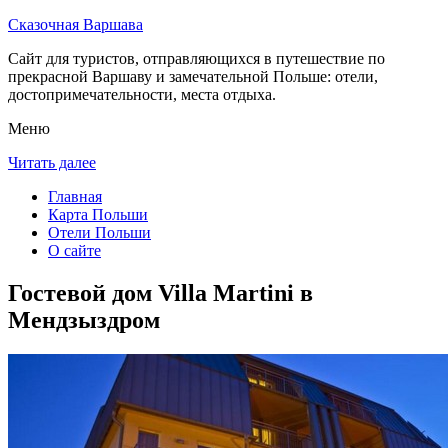
Сказочная Варшава
Сайт для туристов, отправляющихся в путешествие по
прекрасной Варшаву и замечательной Польше: отели,
достопримечательности, места отдыха.
Меню
Читать далее
Главная
Карта Польши
Отели Польши
О сайте
Гостевой дом Villa Martini в
Мендзыздром