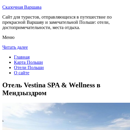
Сказочная Варшава
Сайт для туристов, отправляющихся в путешествие по
прекрасной Варшаву и замечательной Польше: отели,
достопримечательности, места отдыха.
Меню
Читать далее
Главная
Карта Польши
Отели Польши
О сайте
Отель Vestina SPA & Wellness в
Мендзыздром