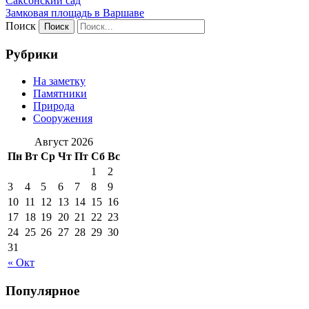
Саксонский сад
Замковая площадь в Варшаве
Поиск
Рубрики
На заметку
Памятники
Природа
Сооружения
Август 2026
Пн
Вт
Ср
Чт
Пт
Сб
Вс
1
2
3
4
5
6
7
8
9
10
11
12
13
14
15
16
17
18
19
20
21
22
23
24
25
26
27
28
29
30
31
« Окт
Популярное