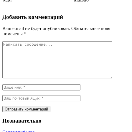
Добавить комментарий
Ваш e-mail не будет опубликован.
Обязательные поля
помечены
*
Познавательно