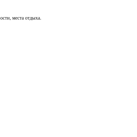
ости, места отдыха.