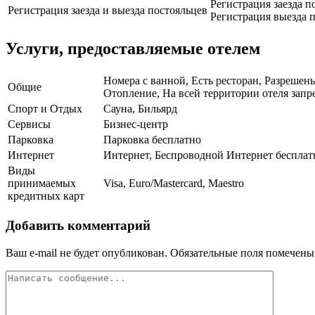
Регистрация заезда п
Регистрация заезда и выезда постояльцев
Регистрация выезда п
Услуги, предоставляемые отелем
Номера с ванной, Есть ресторан, Разрешен
Общие
Отопление, На всей территории отеля запре
Спорт и Отдых
Сауна, Бильярд
Сервисы
Бизнес-центр
Парковка
Парковка бесплатно
Интернет
Интернет, Беспроводной Интернет бесплат
Виды
принимаемых
Visa, Euro/Mastercard, Maestro
кредитных карт
Добавить комментарий
Ваш e-mail не будет опубликован.
Обязательные поля помечен