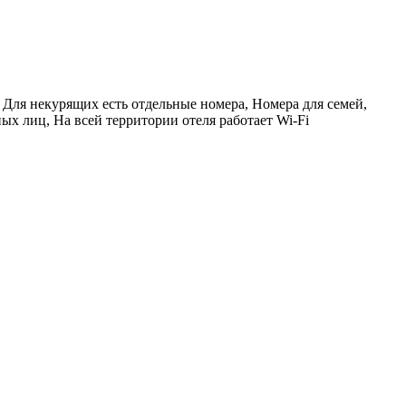
 Для некурящих есть отдельные номера, Номера для семей,
ых лиц, На всей территории отеля работает Wi-Fi