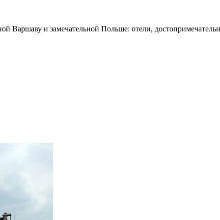
ной Варшаву и замечательной Польше: отели, достопримечательн