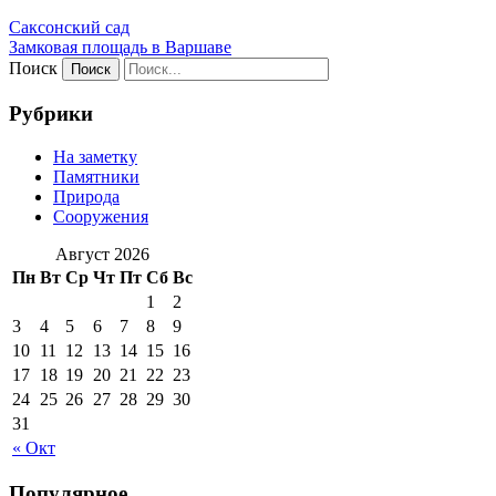
Саксонский сад
Замковая площадь в Варшаве
Поиск
Рубрики
На заметку
Памятники
Природа
Сооружения
Август 2026
Пн
Вт
Ср
Чт
Пт
Сб
Вс
1
2
3
4
5
6
7
8
9
10
11
12
13
14
15
16
17
18
19
20
21
22
23
24
25
26
27
28
29
30
31
« Окт
Популярное