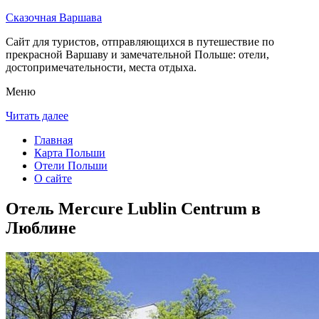
Сказочная Варшава
Сайт для туристов, отправляющихся в путешествие по
прекрасной Варшаву и замечательной Польше: отели,
достопримечательности, места отдыха.
Меню
Читать далее
Главная
Карта Польши
Отели Польши
О сайте
Отель Mercure Lublin Centrum в
Люблине