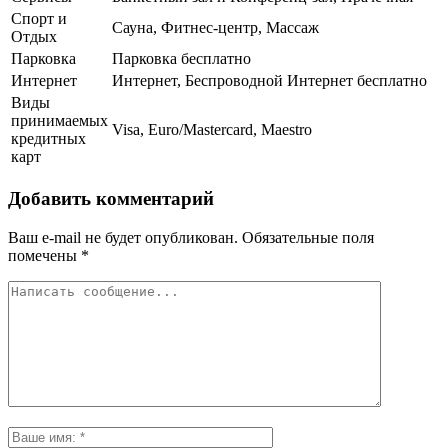
Спорт и
Сауна, Фитнес-центр, Массаж
Отдых
Парковка
Парковка бесплатно
Интернет
Интернет, Беспроводной Интернет бесплатно
Виды
принимаемых
Visa, Euro/Mastercard, Maestro
кредитных
карт
Добавить комментарий
Ваш e-mail не будет опубликован.
Обязательные поля
помечены
*