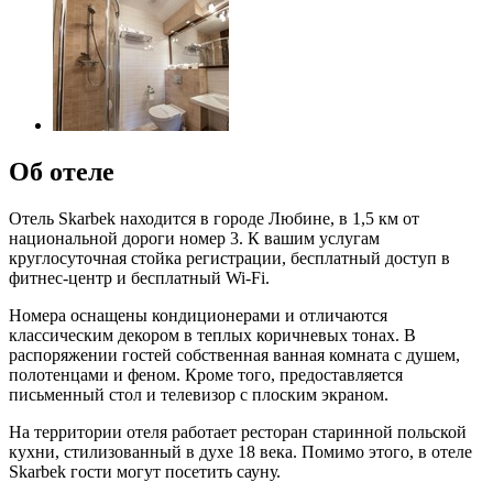
Об отеле
Отель Skarbek находится в городе Любине, в 1,5 км от
национальной дороги номер 3. К вашим услугам
круглосуточная стойка регистрации, бесплатный доступ в
фитнес-центр и бесплатный Wi-Fi.
Номера оснащены кондиционерами и отличаются
классическим декором в теплых коричневых тонах. В
распоряжении гостей собственная ванная комната с душем,
полотенцами и феном. Кроме того, предоставляется
письменный стол и телевизор с плоским экраном.
На территории отеля работает ресторан старинной польской
кухни, стилизованный в духе 18 века. Помимо этого, в отеле
Skarbek гости могут посетить сауну.