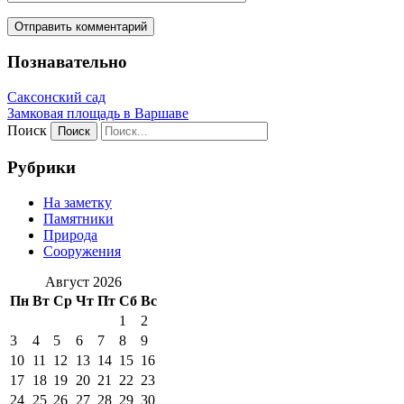
Познавательно
Саксонский сад
Замковая площадь в Варшаве
Поиск
Рубрики
На заметку
Памятники
Природа
Сооружения
Август 2026
Пн
Вт
Ср
Чт
Пт
Сб
Вс
1
2
3
4
5
6
7
8
9
10
11
12
13
14
15
16
17
18
19
20
21
22
23
24
25
26
27
28
29
30