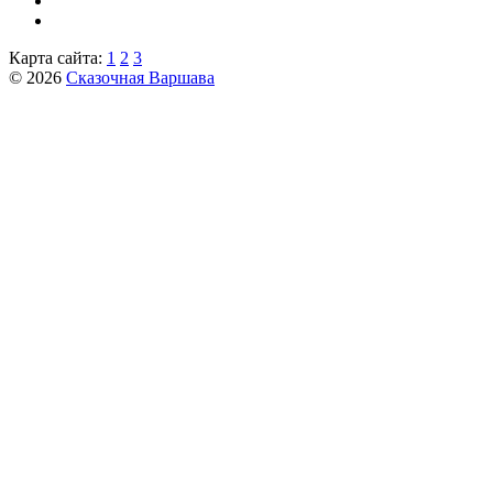
Карта сайта:
1
2
3
© 2026
Сказочная Варшава