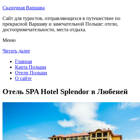
Сказочная Варшава
Сайт для туристов, отправляющихся в путешествие по
прекрасной Варшаву и замечательной Польше: отели,
достопримечательности, места отдыха.
Меню
Читать далее
Главная
Карта Польши
Отели Польши
О сайте
Отель SPA Hotel Splendor в Любеней