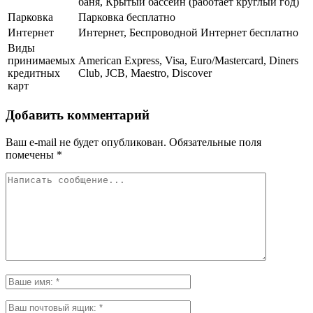
баня, Крытый бассейн (работает круглый год)
Парковка
Парковка бесплатно
Интернет
Интернет, Беспроводной Интернет бесплатно
Виды
принимаемых
American Express, Visa, Euro/Mastercard, Diners
кредитных
Club, JCB, Maestro, Discover
карт
Добавить комментарий
Ваш e-mail не будет опубликован.
Обязательные поля
помечены
*